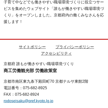
子育て中などでも働きやすい職場環境づくりに役立つサー
ビスを集めたウェブサイト「誰もが働きやすい職場環境づ
くり」をオープンしました。京都府内の働くみなさんを応
援します！
サイトポリシー
プライバシーポリシー
アクセシビリティ
京都府 誰もが働きやすい職場環境づくり
商工労働観光部 労働政策室
京都市南区東九条下殿田町70 京都テルサ東館2階
電話番号：075-682-8925
FAX：075-682-8924
rodoseisaku@pref.kyoto.lg.jp