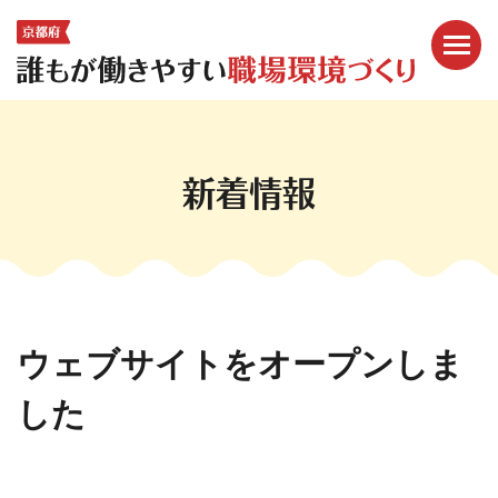
メニ
ここから本文です。
新着情報
ウェブサイトをオープンしま
した