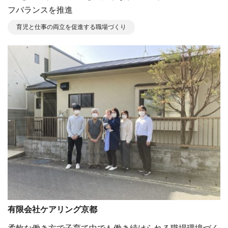
フバランスを推進
育児と仕事の両立を促進する職場づくり
有限会社ケアリング京都