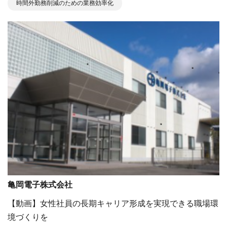
時間外勤務削減のための業務効率化
亀岡電子株式会社
【動画】女性社員の長期キャリア形成を実現できる職場環
境づくりを