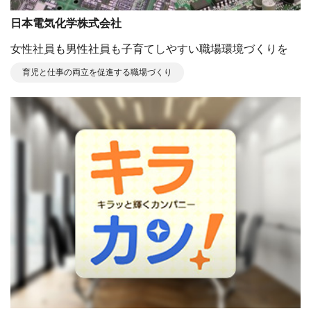
日本電気化学株式会社
⼥性社員も男性社員も⼦育てしやすい職場環境づくりを
育児と仕事の両立を促進する職場づくり