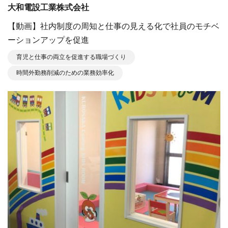
大和電設工業株式会社
【動画】社内制度の周知と仕事の見える化で社員のモチベ
ーションアップを促進
育児と仕事の両立を促進する職場づくり
時間外勤務削減のための業務効率化