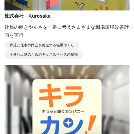
株式会社 Kurosaka
社員の働きやすさを⼀番に考えさまざまな職場環境改善計
画を実⾏
育児と仕事の両立を促進する職場づくり
子連れ出勤のためのキッズスペースの整備