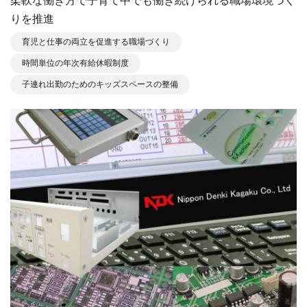
柔軟な働き方で子育て中でも働き続けられる職場環境づく
りを推進
育児と仕事の両立を促進する職場づくり
時間単位の年次有給休暇制度
子連れ出勤のためのキッズスペースの整備