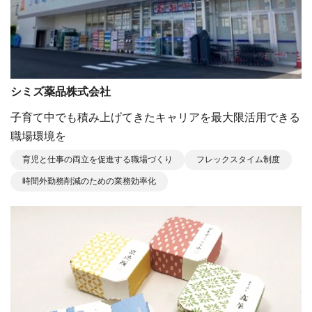
シミズ薬品株式会社
⼦育て中でも積み上げてきたキャリアを最⼤限活⽤できる
職場環境を
育児と仕事の両立を促進する職場づくり
フレックスタイム制度
時間外勤務削減のための業務効率化