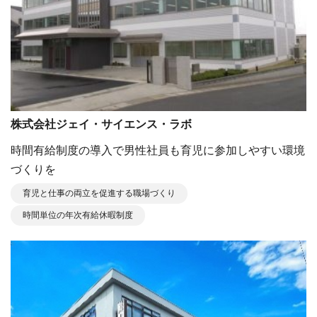
株式会社ジェイ・サイエンス・ラボ
時間有給制度の導入で男性社員も育児に参加しやすい環境
づくりを
育児と仕事の両立を促進する職場づくり
時間単位の年次有給休暇制度