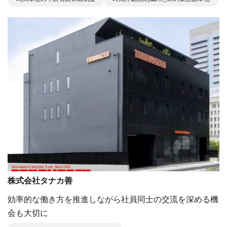
株式会社タナカ善
効率的な働き方を推進しながら社員同士の交流を深める機
会も大切に