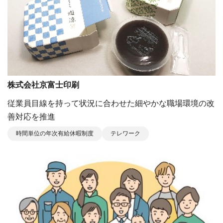
株式会社京富士印刷
従業員⽬線を持って状況に合わせた細やかな職場環境の改
善対応を推進
時間単位の年次有給休暇制度
テレワーク