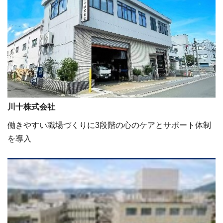
川十株式会社
働きやすい職場づくりに3段階の心のケアとサポート体制
を導入