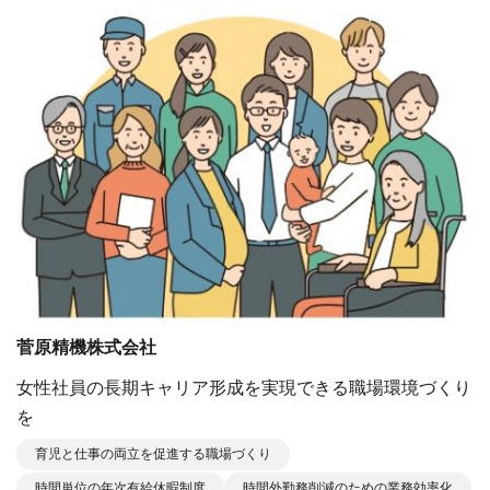
菅原精機株式会社
女性社員の長期キャリア形成を実現できる職場環境づくり
を
育児と仕事の両立を促進する職場づくり
時間単位の年次有給休暇制度
時間外勤務削減のための業務効率化