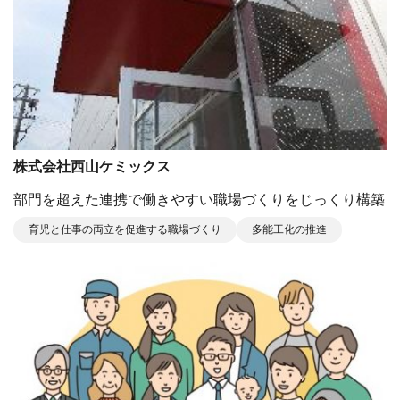
株式会社西山ケミックス
部⾨を超えた連携で働きやすい職場づくりをじっくり構築
育児と仕事の両立を促進する職場づくり
多能工化の推進