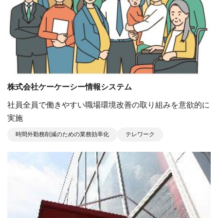
株式会社ケーケーシー情報システム
社員全員で働きやすい職場環境改善の取り組みを意欲的に
実施
時間外勤務削減のための業務効率化
テレワーク