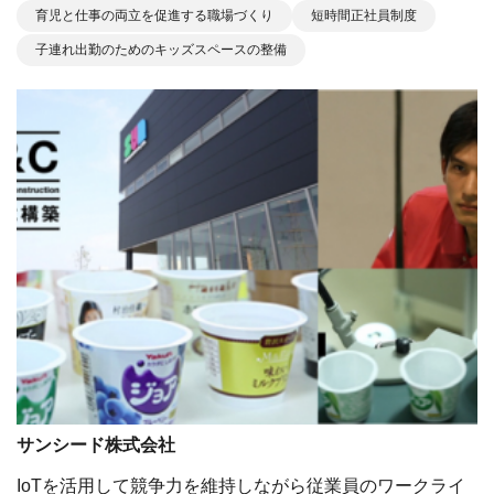
育児と仕事の両立を促進する職場づくり
短時間正社員制度
子連れ出勤のためのキッズスペースの整備
サンシード株式会社
IoTを活用して競争力を維持しながら従業員のワークライ