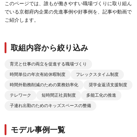
このページでは、誰もが働きやすい職場づくりに取り組ん
でいる京都府内企業の先進事例や好事例を、記事や動画で
ご紹介します。
取組内容から絞り込み
育児と仕事の両立を促進する職場づくり
時間単位の年次有給休暇制度
フレックスタイム制度
時間外勤務削減のための業務効率化
奨学金返済支援制度
テレワーク
短時間正社員制度
多能工化の推進
子連れ出勤のためのキッズスペースの整備
モデル事例一覧