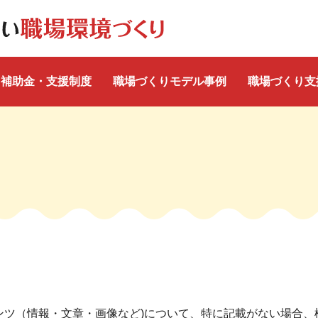
補助金・支援制度
職場づくりモデル事例
職場づくり支
ンツ（情報・文章・画像など)について、特に記載がない場合、