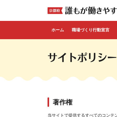
ホーム
職場づくり行動宣言
ここから本文です。
サイトポリシー
著作権
当サイトで提供するすべてのコンテ