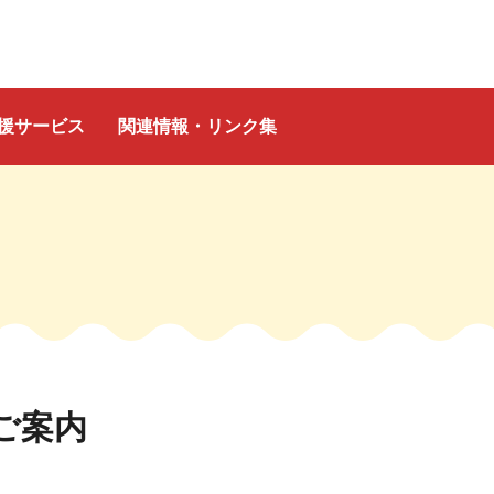
援サービス
関連情報・リンク集
ご案内