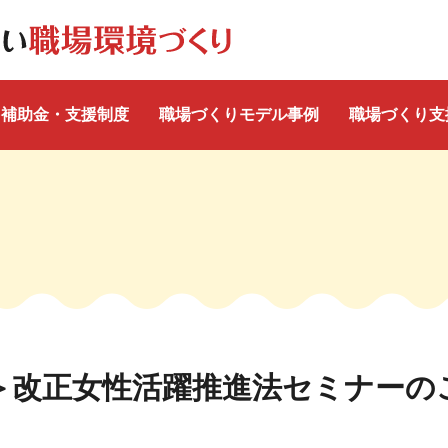
補助金・支援制度
職場づくりモデル事例
職場づくり支
＞改正女性活躍推進法セミナーの