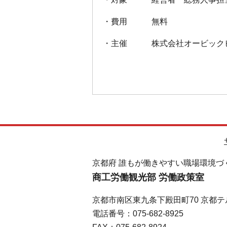
・費用 無料
・主催 株式会社オービックビジ
京都府 誰もが働きやすい職場環境づ
商工労働観光部 労働政策室
京都市南区東九条下殿田町70 京都テ
電話番号：075-682-8925