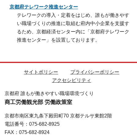
京都府テレワーク推進センター
テレワークの導入・定着をはじめ、誰もが働きやす
い職場づくりの推進に取組む府内中小企業を支援す
るため、京都経済センター内に「京都府テレワーク
推進センター」を設置しております。
サイトポリシー
プライバシーポリシー
アクセシビリティ
京都府 誰もが働きやすい職場環境づくり
商工労働観光部 労働政策室
京都市南区東九条下殿田町70 京都テルサ東館2階
電話番号：075-682-8925
FAX：075-682-8924