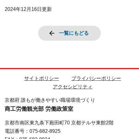
2024年12月16日
更新
一覧にもどる
サイトポリシー
プライバシーポリシー
アクセシビリティ
京都府 誰もが働きやすい職場環境づくり
商工労働観光部 労働政策室
京都市南区東九条下殿田町70 京都テルサ東館2階
電話番号：075-682-8925