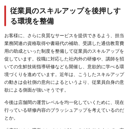
従業員のスキルアップを後押しす
る環境を整備
お客様に、さらに良質なサービスを提供できるよう、担当
業務関連の資格取得や書籍代の補助、受講した通信教育費
用の助成といった制度を整備して従業員のスキルアップを
促しています。役職に対応した社内外の研修や、講師を招
いての生鮮技術指導研修なども開催し、意欲的に学べる環
境づくりを進めています。近年は、こうしたスキルアップ
の動きは会社側の意向によるというより、従業員自身の意
欲による側面が強いそうです。
今後は店舗間の運営レベルを均一化していくために、現在
行っている研修内容のブラッシュアップを考えているのだ
とか。