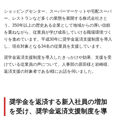
ショッピングセンター、スーパーマーケットや宅配スーパ
ー、レストランなど多くの業態を展開する株式会社さと
う。350年以上の歴史ある企業として地域からの厚い信頼
を重ねながら、従業員が学び成長していける職場環境づく
りを進めています。平成30年に奨学金返済支援制度を導入
し、現在対象となる34名の従業員を支援しています。
奨学金返済支援制度を導入したきっかけや効果、支援を受
けている従業員の声について、人事部の原田様と岩崎様、
返済支援の対象者であるI様にお話を伺いました。
奨学金を返済する新入社員の増加
を受け、奨学金返済支援制度を導