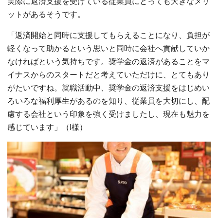
実際に返済支援を受けている従業員にとっても大きなメリ
ットがあるそうです。
「返済開始と同時に支援してもらえることになり、負担が
軽くなって助かるという思いと同時に会社へ貢献していか
なければという気持ちです。奨学金の返済があることをマ
イナスからのスタートだと考えていただけに、とてもあり
がたいですね。就職活動中、奨学金の返済支援をはじめい
ろいろな福利厚生があるのを知り、従業員を大切にし、配
慮する会社という印象を強く受けましたし、現在も魅力を
感じています」（I様）