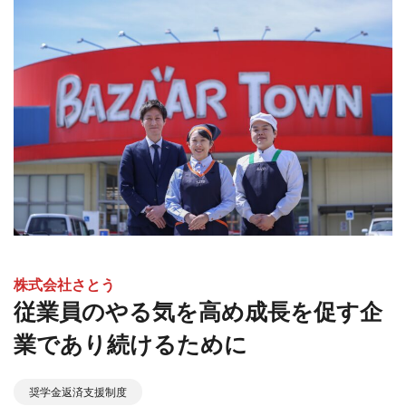
株式会社さとう
従業員のやる気を高め成長を促す企
業であり続けるために
奨学金返済支援制度