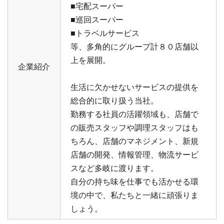
■宅配スーパー
■巡回スーパー
■トラベルサービス
等、多角的にグループ計８０店舗以
上を展開。
企業紹介
生活に欠かせないサービスの提供を
総合的に取り扱う当社。
勤務する社員の活躍領域も、店舗で
の販売スタッフや調理スタッフはも
ちろん、店舗のマネジメント、新規
店舗の開発、情報管理、物流サービ
スなど多岐に渡ります。
自分の持ち味を仕事でも活かせる環
境の中で、私たちと一緒に頑張りま
しょう。