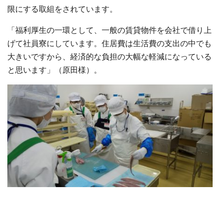
限にする取組をされています。
「福利厚生の一環として、一般の賃貸物件を会社で借り上
げて社員寮にしています。住居費は生活費の支出の中でも
大きいですから、経済的な負担の大幅な軽減になっている
と思います」（原田様）。