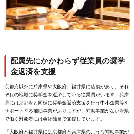
配属先にかかわらず従業員の奨学
金返済を支援
京都府以外に兵庫県や大阪府、福井県に店舗があり、それ
ぞれの地域に奨学金を返済している従業員がいます。兵庫
県には京都府と同様に奨学金返済支援を行う中小企業等を
サポートする補助事業がありますが、補助事業がない府県
で働く対象者には会社独自で支援しています。
「大阪府と福井県には京都府と兵庫県のような補助事業が