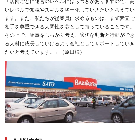
「店舗ごとに運営のレベルにばらつきがありますので、高
いレベルで知識やスキルを均一化していきたいと考えてい
ます。また、私たちが従業員に求めるものは、まず素直で
相手を尊重できる人間性を芯として持っていることです。
その上で、物事をしっかり考え、適切な判断と行動ができ
る人材に成長していけるよう会社としてサポートしていき
たいと考えています。」（原田様）