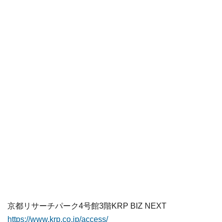
京都リサーチパーク4号館3階KRP BIZ NEXT
https://www.krp.co.jp/access/