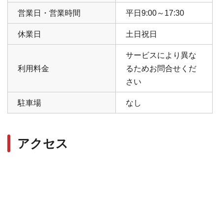
営業日・営業時間
平日9:00～17:30
休業日
土日祝日
サービスにより異な
利用料金
るためお問合せくだ
さい
駐車場
なし
アクセス