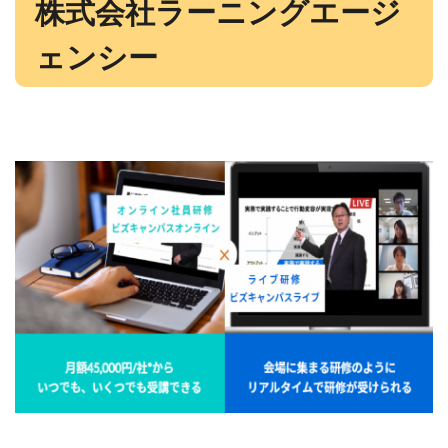
株式会社ラーニングエージ
ェンシー