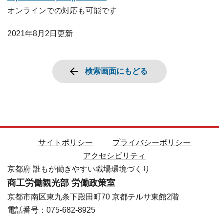
オンラインでの対応も可能です
2021年8月2日
更新
検索画面にもどる
サイトポリシー
プライバシーポリシー
アクセシビリティ
京都府 誰もが働きやすい職場環境づくり
商工労働観光部 労働政策室
京都市南区東九条下殿田町70 京都テルサ東館2階
電話番号：075-682-8925