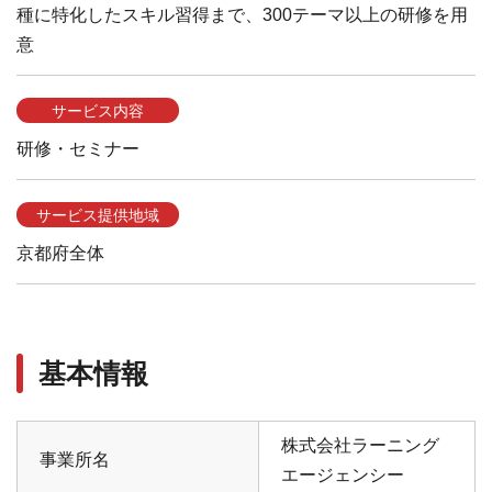
種に特化したスキル習得まで、300テーマ以上の研修を用
意
サービス内容
研修・セミナー
サービス提供地域
京都府全体
基本情報
株式会社ラーニング
事業所名
エージェンシー