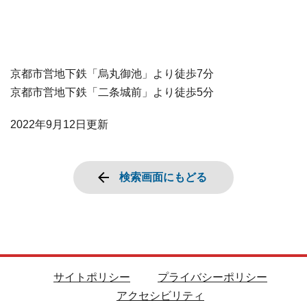
京都市営地下鉄「烏丸御池」より徒歩7分
京都市営地下鉄「二条城前」より徒歩5分
2022年9月12日
更新
検索画面にもどる
サイトポリシー
プライバシーポリシー
アクセシビリティ