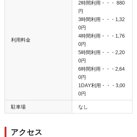
2時間利用・・・ 880
円
3時間利用・・・1,32
0円
4時間利用・・・1,76
利用料金
0円
5時間利用・・・2,20
0円
6時間利用・・・2,64
0円
1DAY利用・・・3,00
0円
駐車場
なし
アクセス