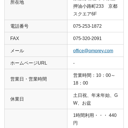
所在地
押油小路町233 京都
スクエア6F
電話番号
075-253-1872
FAX
075-320-2091
メール
office@omorey.com
ホームページURL
-
営業時間：10：00～
営業日・営業時間
18：00
土日祝、年末年始、G
休業日
W、お盆
1時間利用・・・ 440
円