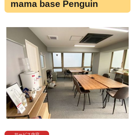
mama base Penguin
サービス内容