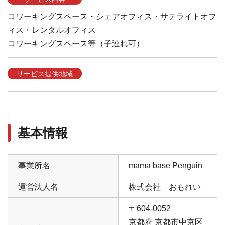
コワーキングスペース・シェアオフィス・サテライトオフ
ィス・レンタルオフィス
コワーキングスペース等（子連れ可）
サービス提供地域
基本情報
事業所名
mama base Penguin
運営法人名
株式会社 おもれい
〒604-0052
京都府 京都市中京区