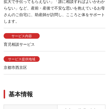
拡大で手伝ってもらえない」「誰に相談すればよいかわか
らない」など、産前・産後で不安な思いを抱えているお母
さんのご自宅に、助産師が訪問し、こころと体をサポート
します。
サービス内容
育児相談サービス
サービス提供地域
京都市西京区
基本情報