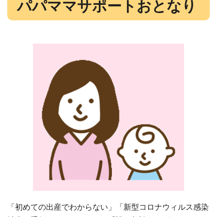
パパママサポートおとなり
「初めての出産でわからない」「新型コロナウィルス感染