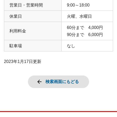
営業日・営業時間
9:00～18:00
休業日
火曜、水曜日
60分まで 4,000円
利用料金
90分まで 6,000円
駐車場
なし
2023年1月17日
更新
検索画面にもどる