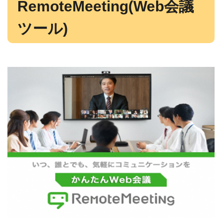
RemoteMeeting(Web会議
ツール)