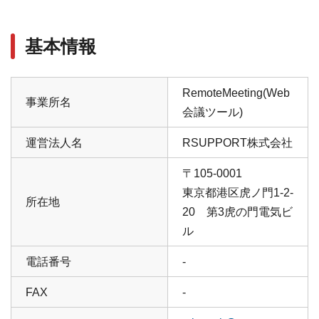
基本情報
RemoteMeeting(Web
事業所名
会議ツール)
運営法人名
RSUPPORT株式会社
〒105-0001
東京都港区虎ノ門1-2-
所在地
20 第3虎の門電気ビ
ル
電話番号
-
FAX
-