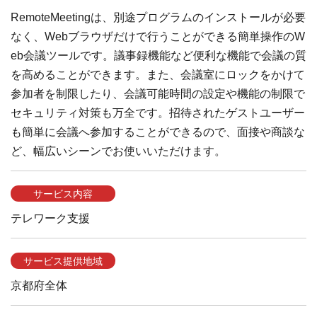
RemoteMeetingは、別途プログラムのインストールが必要
なく、Webブラウザだけで行うことができる簡単操作のW
eb会議ツールです。議事録機能など便利な機能で会議の質
を高めることができます。また、会議室にロックをかけて
参加者を制限したり、会議可能時間の設定や機能の制限で
セキュリティ対策も万全です。招待されたゲストユーザー
も簡単に会議へ参加することができるので、面接や商談な
ど、幅広いシーンでお使いいただけます。
サービス内容
テレワーク支援
サービス提供地域
京都府全体