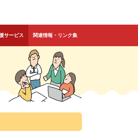
援サービス
関連情報・リンク集