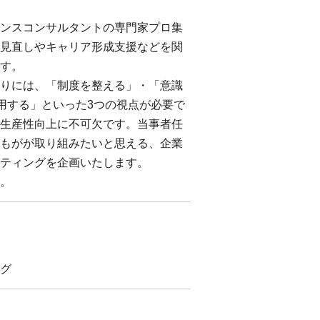
ンスコンサルタントの専門家プロ集
見直しやキャリア形成支援などを関
す。
りには、「制度を整える」・「意識
活用する」といった3つの視点が必要で
生産性向上に不可欠です。当事者任
もがが取り組みたいと思える、企業
ティングを企画いたします。
。
グ