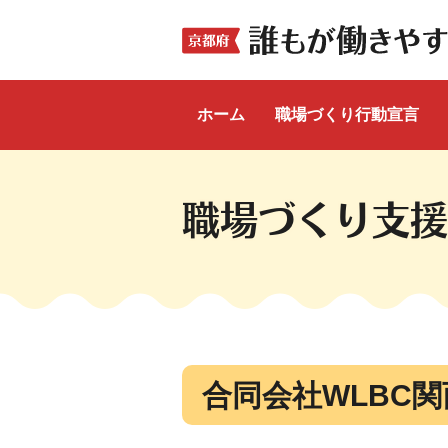
ホーム
職場づくり行動宣言
ここから本文です。
職場づくり支援
合同会社WLBC関