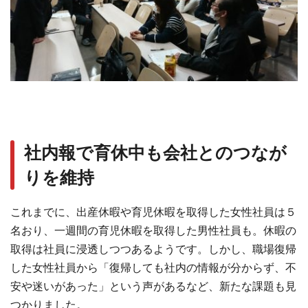
社内報で育休中も会社とのつなが
りを維持
これまでに、出産休暇や育児休暇を取得した⼥性社員は５
名おり、⼀週間の育児休暇を取得した男性社員も。休暇の
取得は社員に浸透しつつあるようです。しかし、職場復帰
した⼥性社員から「復帰しても社内の情報が分からず、不
安や迷いがあった」という声があるなど、新たな課題も⾒
つかりました。