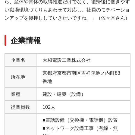
ら、産休や育休の取得推進だけでなく、復帰後に働きやす
い職場環境づくりもあわせて対応し、社員のモチベーショ
ンアップを後押ししていきたいですね。」（佐々⽊さん）
企業情報
企業名
大和電設工業株式会社
京都府京都市南区吉祥院池ノ内町83
所在地
番地
業種
建設・建築（設備）
従業員数
102人
■電話設備（交換機・電話機）設置
■ネットワーク設備工事（有線・無