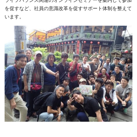
ライフバランス関連のオンラインセミナーを案内して参加
を促すなど、社員の意識改⾰を促すサポート体制を整えて
います。