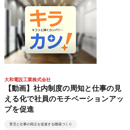
大和電設工業株式会社
【動画】社内制度の周知と仕事の見
える化で社員のモチベーションアッ
プを促進
育児と仕事の両立を促進する職場づくり