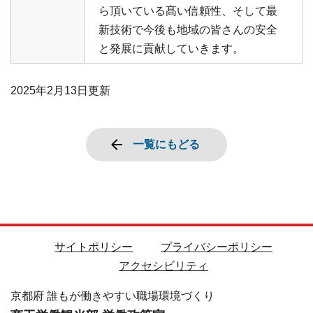
ら頂いている髙い信頼性、そして最
新技術で今後も地域の皆さんの安全
と発展に貢献していきます。
2025年2月13日
更新
一覧にもどる
サイトポリシー
プライバシーポリシー
アクセシビリティ
京都府 誰もが働きやすい職場環境づくり