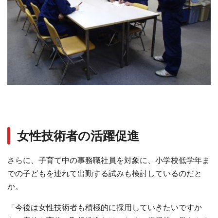
女性技術者の活躍促進
さらに、⼦育て中の事務職社員を対象に、⼩学校低学年ま
での⼦どもを連れて出勤する試みも検討しているのだと
か。
「今後は⼥性技術者も積極的に採⽤していきたいですか