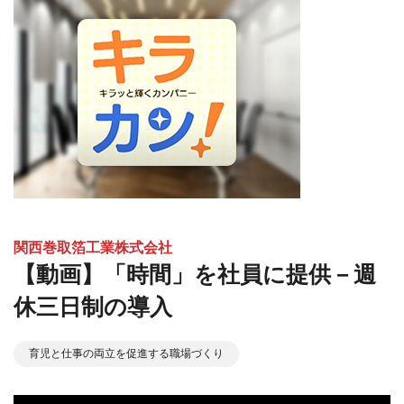
関西巻取箔工業株式会社
【動画】「時間」を社員に提供－週
休三日制の導入
育児と仕事の両立を促進する職場づくり