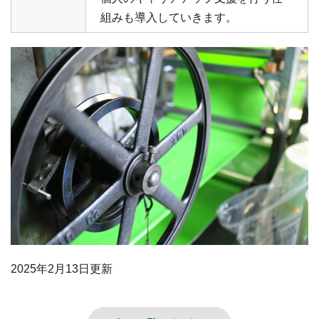
組みも導入していきます。
2025年2月13日
更新