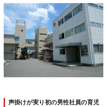
声掛けが実り初の男性社員の育児