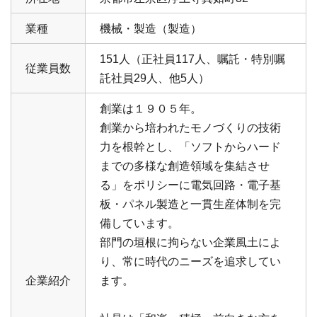
業種
機械・製造（製造）
151人（正社員117人、嘱託・特別嘱
従業員数
託社員29人、他5人）
創業は１９０５年。
創業から培われたモノづくりの技術
力を根幹とし、「ソフトからハード
までの多様な創造領域を集結させ
る」をポリシーに電気回路・電子基
板・パネル製造と一貫生産体制を完
備しています。
部門の垣根に拘らない企業風土によ
り、常に時代のニーズを追求してい
企業紹介
ます。