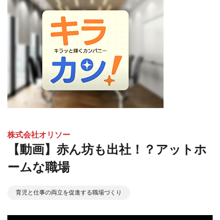
株式会社オリソー
【動画】赤ん坊も出社！？アットホ
ームな職場
育児と仕事の両立を促進する職場づくり