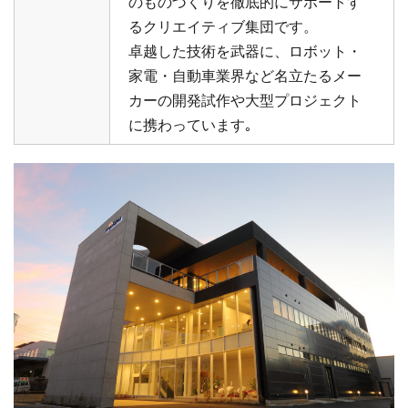
のものづくりを徹底的にサポートす
るクリエイティブ集団です。
卓越した技術を武器に、ロボット・
家電・自動車業界など名立たるメー
カーの開発試作や大型プロジェクト
に携わっています｡