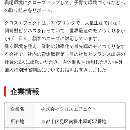
職場環境にクローズアップして、子育て環境づくりなどへ
の取り組みをリポート。
クロスエフェクトは、3Dプリンタで、大量生産ではなく
開発型ビジネスを行っていて、世界最速のモノづくりをか
かげ、日々、顧客のニーズに対応しています。
働く環境を整え、業務の効率化で最先端のモノづくりをす
る会社で、社内の育休取得第一号の社員とフランス出身の
社員の2人に出演いただき、育休制度を活用した思いや外
国人特別帰省制度についてお話をお聞きしました。
企業情報
企業名
株式会社クロスエフェクト
所在地
京都市伏見区南寝小屋町57番地