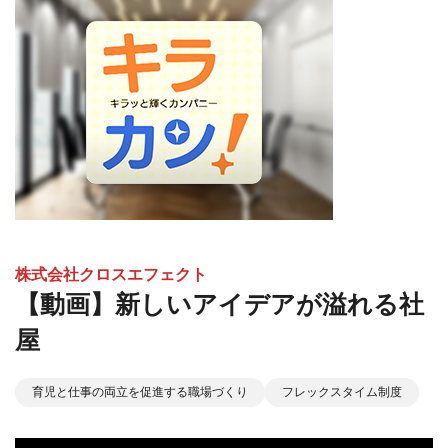
株式会社クロスエフェクト
【動画】新しいアイデアが溢れる社
屋
育児と仕事の両立を促進する職場づくり
フレックスタイム制度