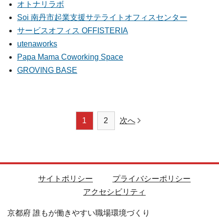
オトナリラボ
Soi 南丹市起業支援サテライトオフィスセンター
サービスオフィス OFFISTERIA
utenaworks
Papa Mama Coworking Space
GROVING BASE
ページナビゲーシ
1
2
次へ
サイトポリシー
プライバシーポリシー
アクセシビリティ
京都府 誰もが働きやすい職場環境づくり