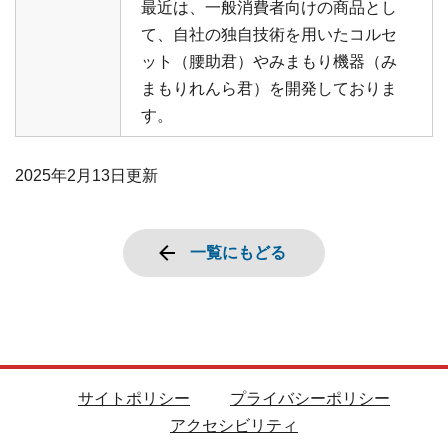
最近は、一般消費者向けの商品とし
て、自社の独自技術を用いたコルセ
ット（腰助君）やみまもり機器（み
まもりれんら君）を開発しておりま
す。
2025年2月13日
更新
一覧にもどる
サイトポリシー
プライバシーポリシー
アクセシビリティ