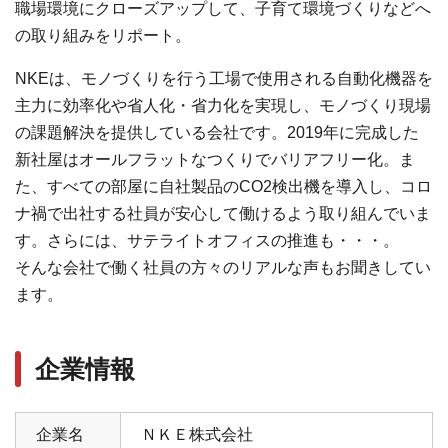
職場環境にクローズアップして、子育て環境づくりなどへ
の取り組みをリポート。
NKEは、モノづくりを行う工場で使用される自動化機器を
主力に効率化や省人化・省力化を実現し、モノづくり現場
の課題解決を提供している会社です。2019年に完成した
新社屋はオールフラットなつくりでバリアフリー化。ま
た、すべての部屋に自社製品のCO2検出機を導入し、コロ
ナ禍で出社する社員が安心して働けるよう取り組んでいま
す。さらには、サテライトオフィスの推進も・・・。
そんな会社で働く社員の方々のリアルな声もお聞きしてい
ます。
企業情報
企業名
ＮＫＥ株式会社