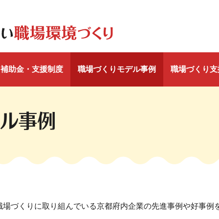
補助金・支援制度
職場づくりモデル事例
職場づくり支
ル事例
職場づくりに取り組んでいる京都府内企業の先進事例や好事例