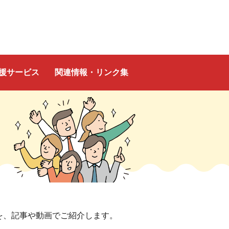
援サービス
関連情報・リンク集
を、記事や動画でご紹介します。