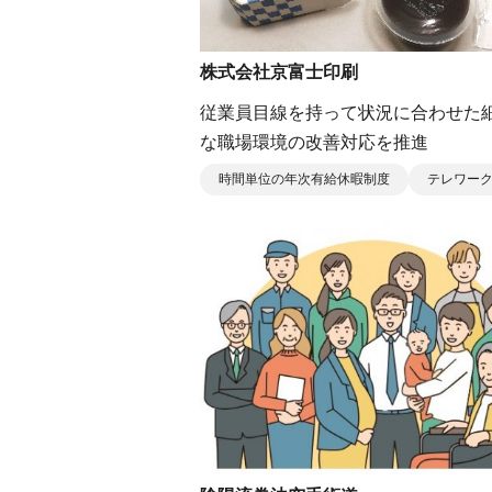
株式会社京富士印刷
従業員⽬線を持って状況に合わせた
な職場環境の改善対応を推進
時間単位の年次有給休暇制度
テレワー