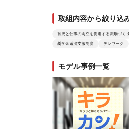
取組内容から絞り込
育児と仕事の両立を促進する職場づく
奨学金返済支援制度
テレワーク
モデル事例一覧