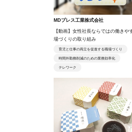
MDプレス工業株式会社
【動画】女性社長ならではの働きや
場づくりの取り組み
育児と仕事の両立を促進する職場づくり
時間外勤務削減のための業務効率化
テレワーク