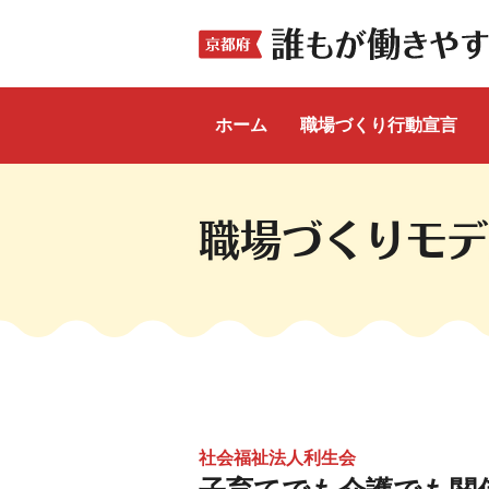
ホーム
職場づくり行動宣言
ここから本文です。
職場づくりモデ
社会福祉法人利生会