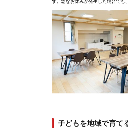
す。急なお休みが発生した場合でも
子どもを地域で育て