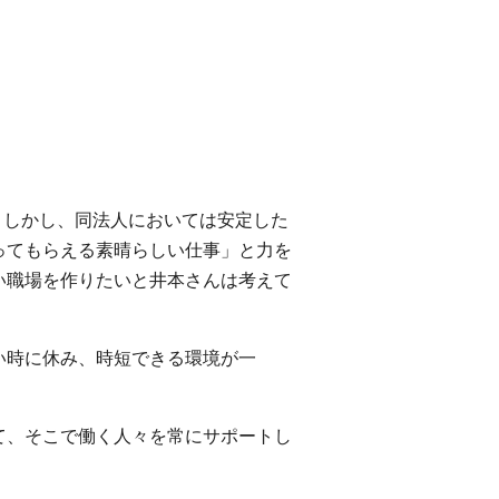
。しかし、同法人においては安定した
ってもらえる素晴らしい仕事」と力を
い職場を作りたいと井本さんは考えて
い時に休み、時短できる環境が一
て、そこで働く人々を常にサポートし