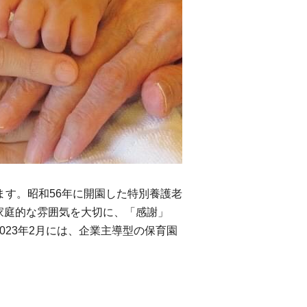
ます。昭和56年に開園した特別養護老
家庭的な雰囲気を大切に、「感謝」
23年2月には、企業主導型の保育園