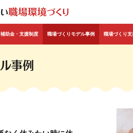
補助金・支援制度
職場づくりモデル事例
職場づくり支
ル事例