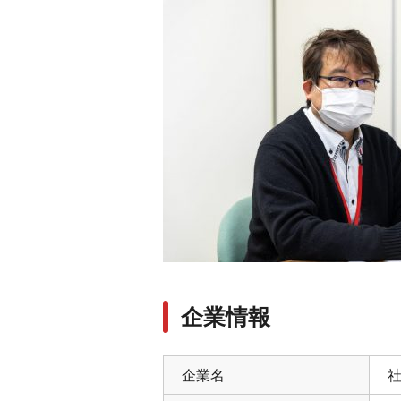
企業情報
企業名