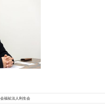
社会福祉法人利生会