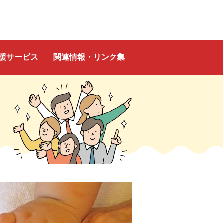
援サービス
関連情報・リンク集