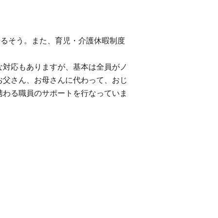
いるそう。また、育児・介護休暇制度
な対応もありますが、基本は全員がノ
お父さん、お母さんに代わって、おじ
携わる職員のサポートを行なっていま