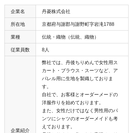
企業名
丹菱株式会社
所在地
京都府与謝郡与謝野町字岩滝1788
業種
伝統・織物（伝統、織物）
従業員数
8人
弊社では、丹後ちりめんで女性用ス
カート・ブラウス・スーツなど、ア
パレル用に生地を製織しておりま
す。
自社で、お客様とオーダーメードの
洋服作りを始めております。
また、女性だけではなく男性用のパ
ンツにシャツのオーダーメイドも考
えております。
企業紹介