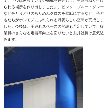
て、「今は使っていない機械を処分して、空調も取り付け
られる場所を作り出しました」。ピンク・ブルー・グレー
など色とりどりのちりめんクロスを壁紙にするなど、子ど
もたちがホンモノにふれられる丹菱らしい空間が完成しま
した。今後は、子連れスペースの開設も予定していて、従
業員のさらなる定着率向上を図りたいと糸井社長は意気込
みます。