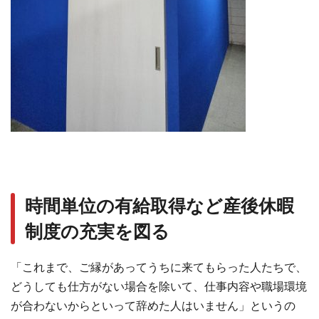
時間単位の有給取得など産後休暇
制度の充実を図る
「これまで、ご縁があってうちに来てもらった人たちで、
どうしても仕方がない場合を除いて、仕事内容や職場環境
が合わないからといって辞めた人はいません」というの