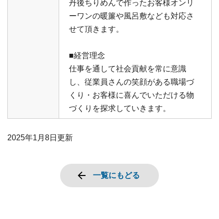
丹後ちりめんで作ったお客様オンリ
ーワンの暖簾や風呂敷なども対応さ
せて頂きます。
■経営理念
仕事を通して社会貢献を常に意識
し、従業員さんの笑顔がある職場づ
くり・お客様に喜んでいただける物
づくりを探求していきます。
2025年1月8日
更新
一覧にもどる