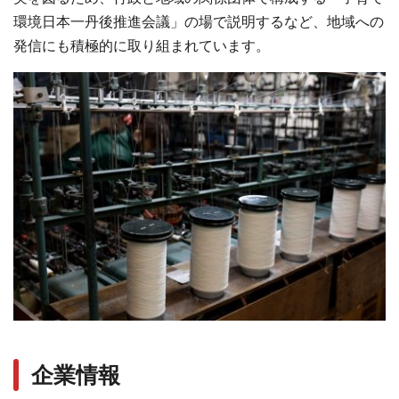
環境日本一丹後推進会議」の場で説明するなど、地域への
発信にも積極的に取り組まれています。
企業情報