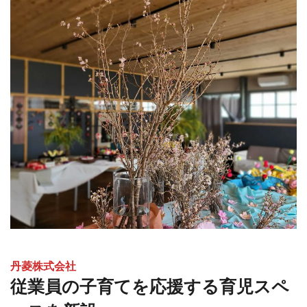
丹菱株式会社
従業員の子育てを応援する育児スペ