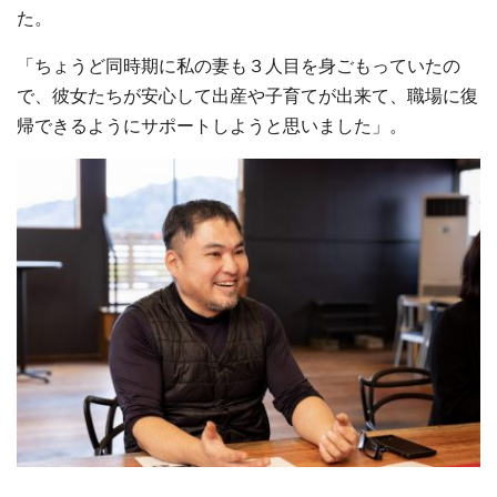
た。
「ちょうど同時期に私の妻も３人目を身ごもっていたの
で、彼女たちが安心して出産や子育てが出来て、職場に復
帰できるようにサポートしようと思いました」。