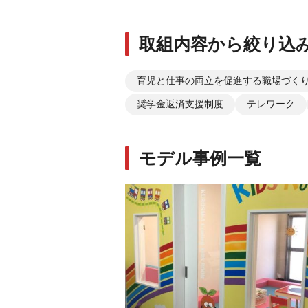
取組内容から絞り込
育児と仕事の両立を促進する職場づく
奨学金返済支援制度
テレワーク
モデル事例一覧