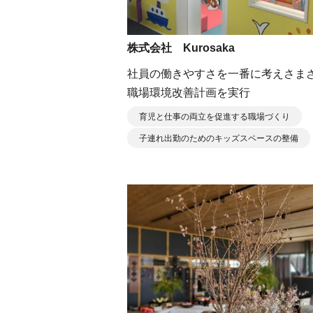
株式会社 Kurosaka
社員の働きやすさを⼀番に考えさま
職場環境改善計画を実⾏
育児と仕事の両立を促進する職場づくり
子連れ出勤のためのキッズスペースの整備