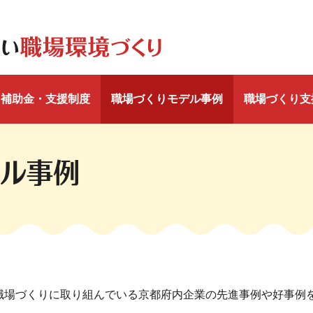
補助金・支援制度
職場づくりモデル事例
職場づくり支
ル事例
職場づくりに取り組んでいる京都府内企業の先進事例や好事例