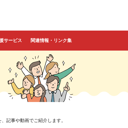
援サービス
関連情報・リンク集
を、記事や動画でご紹介します。