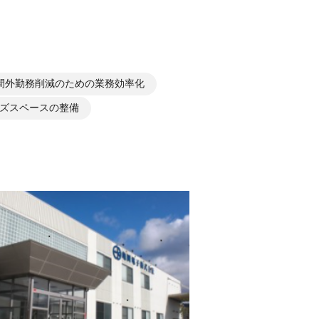
間外勤務削減のための業務効率化
ズスペースの整備