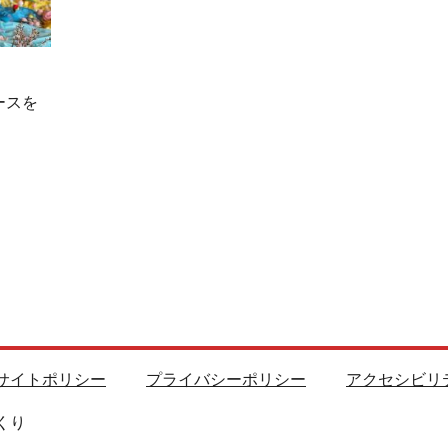
ースを
サイトポリシー
プライバシーポリシー
アクセシビリ
くり