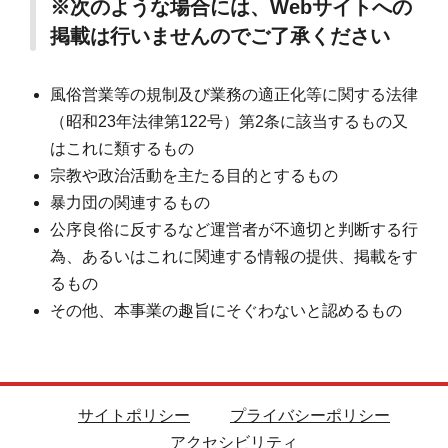
※次のような場合には、Webサイトへの
掲載は行いませんのでご了承ください
風俗営業等の規制及び業務の適正化等に関する法律
（昭和23年法律第122号）第2条に該当するもの又
はこれに類するもの
宗教や政治活動を主たる目的とするもの
暴力団の関連するもの
公序良俗に反するなど運営者が不適切と判断する行
為、あるいはこれに関連する情報の提供、掲載をす
るもの
その他、本事業の趣旨にそぐわないと認めるもの
サイトポリシー
プライバシーポリシー
アクセシビリティ