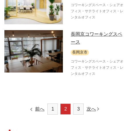
コワーキングスペース・シェアオ
フィス・サテライトオフィス・レ
ンタルオフィス
長岡京コワーキングスペ
ース
長岡京市
コワーキングスペース・シェアオ
フィス・サテライトオフィス・レ
ンタルオフィス
ページナビゲーシ
前へ
1
2
3
次へ