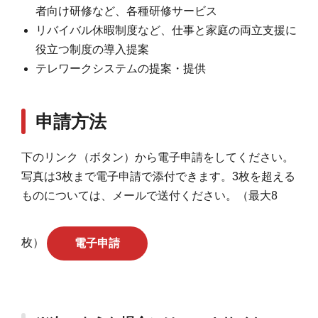
者向け研修など、各種研修サービス
リバイバル休暇制度など、仕事と家庭の両立支援に
役立つ制度の導入提案
テレワークシステムの提案・提供
申請方法
下のリンク（ボタン）から電子申請をしてください。
写真は3枚まで電子申請で添付できます。3枚を超える
ものについては、メールで送付ください。（最大8
枚）
電子申請