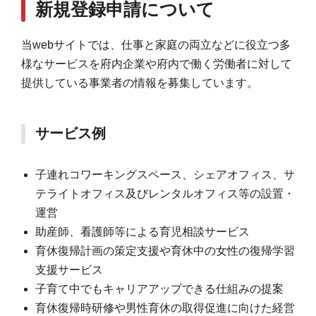
新規登録申請について
当webサイトでは、仕事と家庭の両立などに役立つ多
様なサービスを府内企業や府内で働く労働者に対して
提供している事業者の情報を募集しています。
サービス例
子連れコワーキングスペース、シェアオフィス、サ
テライトオフィス及びレンタルオフィス等の設置・
運営
助産師、看護師等による育児相談サービス
育休復帰計画の策定支援や育休中の女性の復帰学習
支援サービス
子育て中でもキャリアアップできる仕組みの提案
育休復帰時研修や男性育休の取得促進に向けた経営