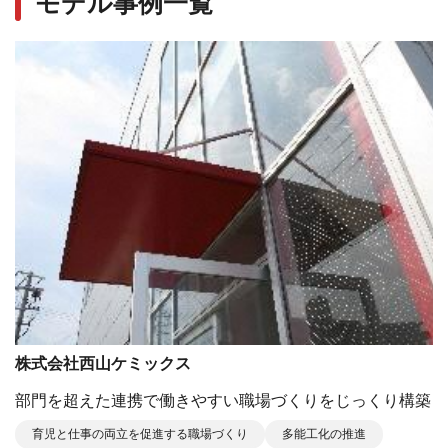
モデル事例一覧
株式会社西山ケミックス
部⾨を超えた連携で働きやすい職場づくりをじっくり構築
育児と仕事の両立を促進する職場づくり
多能工化の推進