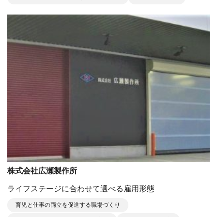
株式会社広瀬製作所
ライフステージに合わせて選べる雇用形態
育児と仕事の両立を促進する職場づくり