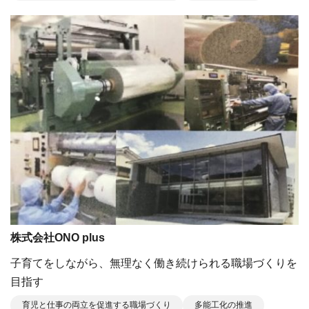
株式会社ONO plus
子育てをしながら、無理なく働き続けられる職場づくりを
目指す
育児と仕事の両立を促進する職場づくり
多能工化の推進