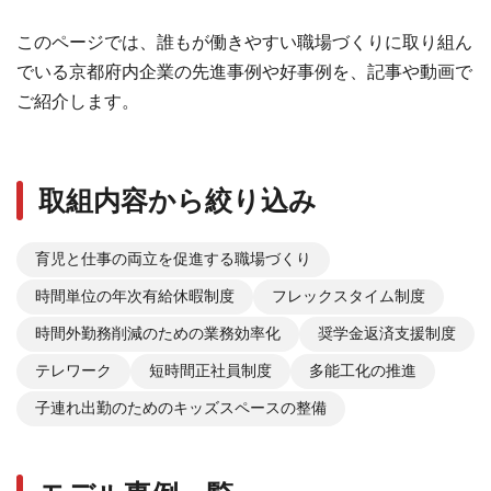
このページでは、誰もが働きやすい職場づくりに取り組ん
でいる京都府内企業の先進事例や好事例を、記事や動画で
ご紹介します。
取組内容から絞り込み
育児と仕事の両立を促進する職場づくり
時間単位の年次有給休暇制度
フレックスタイム制度
時間外勤務削減のための業務効率化
奨学金返済支援制度
テレワーク
短時間正社員制度
多能工化の推進
子連れ出勤のためのキッズスペースの整備